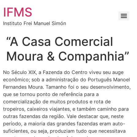
IFMS
Instituto Frei Manuel Simón
“A Casa Comercial
Moura & Companhia”
No Século XIX, a Fazenda do Centro viveu seu auge
econômico; sob a administração do Português Manoel
Fernandes Moura. Tamanho foi o seu desenvolvimento,
que se tornou ponto de referência para a
comercialização de muitos produtos e rota de
tropeiros, caixeiros viajantes, e também caminho para
outras fazendas da região. Vale destacar que, neste
período, a maioria das grandes fazendas eram auto-
suficientes, ou seja, produziam tudo que necessitava