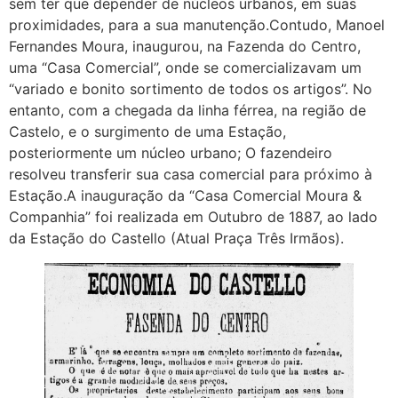
sem ter que depender de núcleos urbanos, em suas
proximidades, para a sua manutenção.Contudo, Manoel
Fernandes Moura, inaugurou, na Fazenda do Centro,
uma “Casa Comercial”, onde se comercializavam um
“variado e bonito sortimento de todos os artigos”. No
entanto, com a chegada da linha férrea, na região de
Castelo, e o surgimento de uma Estação,
posteriormente um núcleo urbano; O fazendeiro
resolveu transferir sua casa comercial para próximo à
Estação.A inauguração da “Casa Comercial Moura &
Companhia” foi realizada em Outubro de 1887, ao lado
da Estação do Castello (Atual Praça Três Irmãos).