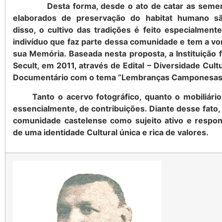
Desta forma, desde o ato de catar as sement
elaborados de preservação do habitat humano sã
disso, o cultivo das tradições é feito especialment
indivíduo que faz parte dessa comunidade e tem a vo
sua Memória. Baseada nesta proposta, a Instituição
Secult, em 2011, através de Edital – Diversidade Cultu
Documentário com o tema “Lembranças Camponesas
Tanto o acervo fotográfico, quanto o mobiliário
essencialmente, de contribuições. Diante desse fato
comunidade castelense como sujeito ativo e respon
de uma identidade Cultural única e rica de valores.