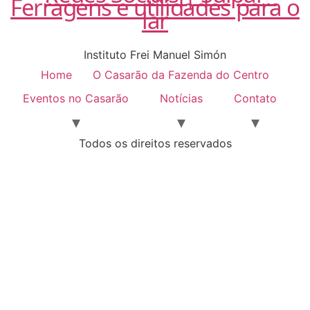
Instituto Frei Manuel Simón
Home
O Casarão da Fazenda do Centro
Eventos no Casarão
Notícias
Contato
Todos os direitos reservados