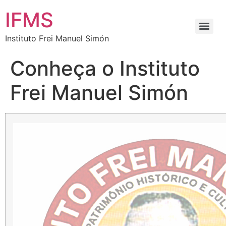
IFMS
Instituto Frei Manuel Simón
Conheça o Instituto
Frei Manuel Simón