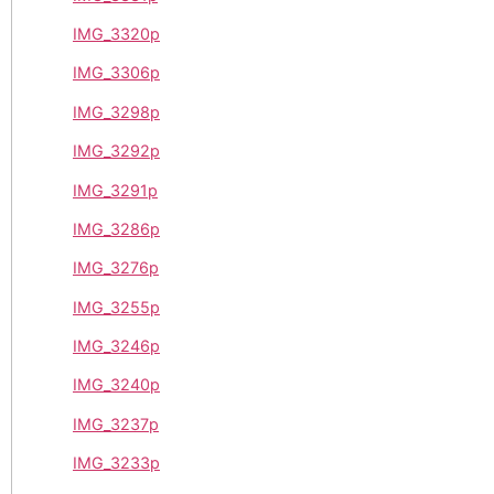
IMG_3320p
IMG_3306p
IMG_3298p
IMG_3292p
IMG_3291p
IMG_3286p
IMG_3276p
IMG_3255p
IMG_3246p
IMG_3240p
IMG_3237p
IMG_3233p