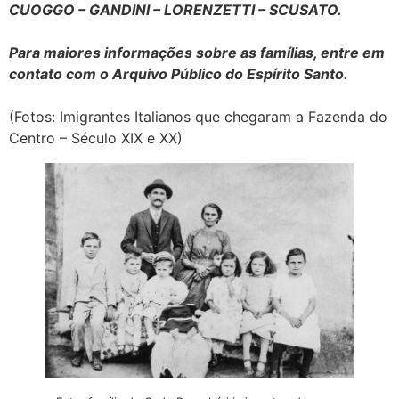
CUOGGO – GANDINI – LORENZETTI – SCUSATO.
Para maiores informações sobre as famílias, entre em
contato com o Arquivo Público do Espírito Santo.
(Fotos: Imigrantes Italianos que chegaram a Fazenda do
Centro – Século XIX e XX)