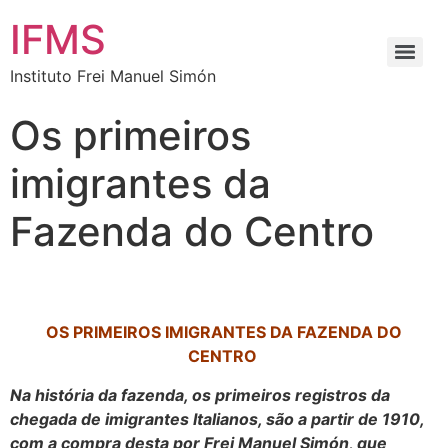
IFMS
Instituto Frei Manuel Simón
Os primeiros
imigrantes da
Fazenda do Centro
OS PRIMEIROS IMIGRANTES DA FAZENDA DO
CENTRO
Na história da fazenda, os primeiros registros da
chegada de imigrantes Italianos, são a partir de 1910,
com a compra desta por Frei Manuel Simón, que