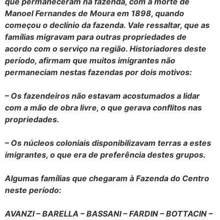
que permaneceram na fazenda, com a morte de
Manoel Fernandes de Moura em 1898, quando
começou o declínio da fazenda. Vale ressaltar, que as
famílias migravam para outras propriedades de
acordo com o serviço na região. Historiadores deste
período, afirmam que muitos imigrantes não
permaneciam nestas fazendas por dois motivos:
– Os fazendeiros não estavam acostumados a lidar
com a mão de obra livre, o que gerava conflitos nas
propriedades.
– Os núcleos coloniais disponibilizavam terras a estes
imigrantes, o que era de preferência destes grupos.
Algumas famílias que chegaram à Fazenda do Centro
neste período:
AVANZI – BARELLA – BASSANI – FARDIN – BOTTACIN –