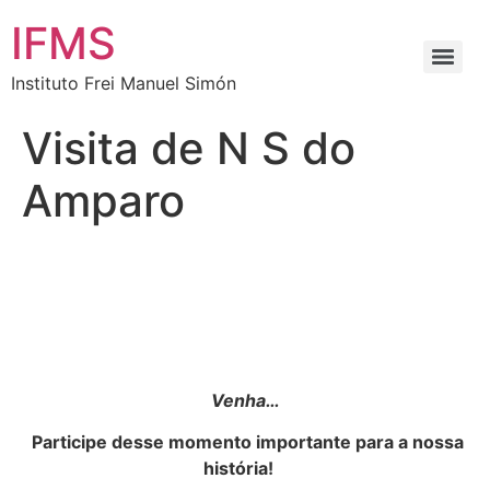
IFMS
Instituto Frei Manuel Simón
Visita de N S do
Amparo
Venha…
Participe desse momento importante para a nossa
história!