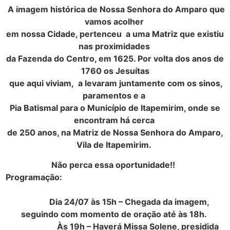
A imagem histórica de Nossa Senhora do Amparo que
vamos acolher
em nossa Cidade, pertenceu a uma Matriz que existiu
nas proximidades
da Fazenda do Centro, em 1625. Por volta dos anos de
1760 os Jesuítas
que aqui viviam, a levaram juntamente com os sinos,
paramentos e a
Pia Batismal para o Município de Itapemirim, onde se
encontram há cerca
de 250 anos, na Matriz de Nossa Senhora do Amparo,
Vila de Itapemirim.
Não perca essa oportunidade!!
Programação:
Dia 24/07 às 15h – Chegada da imagem,
seguindo com momento de oração até às 18h.
Às 19h – Haverá Missa Solene, presidida