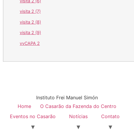
visita 2 (6)
visita 2 (7)
visita 2 (8)
visita 2 (9)
vvCAPA 2
Instituto Frei Manuel Simón
Home
O Casarão da Fazenda do Centro
Eventos no Casarão
Notícias
Contato