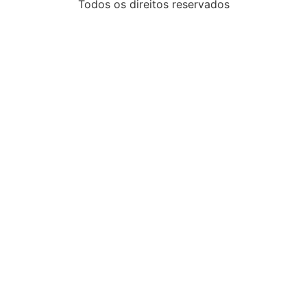
Todos os direitos reservados