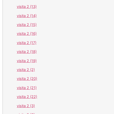
visita 2 (13)
visita 2 (14)
visita 2 (15)
visita 2 (16)
visita 2 (17)
visita 2 (18)
visita 2 (19)
visita 2 (2)
visita 2 (20)
visita 2 (21)
visita 2 (22)
visita 2 (3)