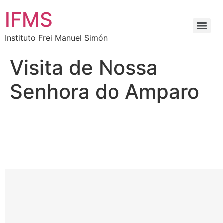
IFMS
Instituto Frei Manuel Simón
Visita de Nossa
Senhora do Amparo