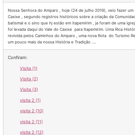
Nossa Senhora do Amparo , hoje (24 de julho 2019), veio fazer um 
Caxixe , segundo registros históricos sobre a criação da Comunidad
batismal e o sino que hj estão em itapemirim , ja foram de uma igre
foi levada daqui do Vale do Caxixe para Itapemirim. Uma Rica Hist
revivida pelos Caminhos do Amparo , uma nova Rota do Turismo Rel
um pouco mais da nossa História e Tradição ….
Confiram:
Visita (1)
Visita (2)
Visita (3)
visita 2 (1)
visita 2 (10)
visita 2 (11)
visita 2 (12)