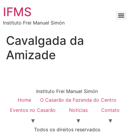
IFMS
Instituto Frei Manuel Simón
Cavalgada da
Amizade
Instituto Frei Manuel Simón
Home
O Casarão da Fazenda do Centro
Eventos no Casarão
Notícias
Contato
Todos os direitos reservados