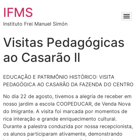
IFMS
Instituto Frei Manuel Simón
Visitas Pedagógicas
ao Casarão ll
EDUCAÇÃO E PATRIMÔNIO HISTÓRICO: VISITA
PEDAGÓGICA AO CASARÃO DA FAZENDA DO CENTRO
No dia 22 de agosto, tivemos a alegria de receber em
nosso jardim a escola COOPEDUCAR, de Venda Nova
do Imigrante. A visita foi marcada por momentos de
rica interação e grande enriquecimento cultural.
Durante a palestra conduzida por nossa recepcionista,
os alunos participaram ativamente, demonstrando