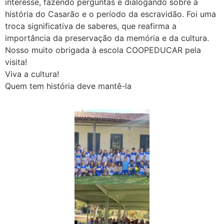
interesse, fazendo perguntas e dialogando sobre a
história do Casarão e o período da escravidão. Foi uma
troca significativa de saberes, que reafirma a
importância da preservação da memória e da cultura.
Nosso muito obrigada à escola COOPEDUCAR pela
visita!
Viva a cultura!
Quem tem história deve mantê-la