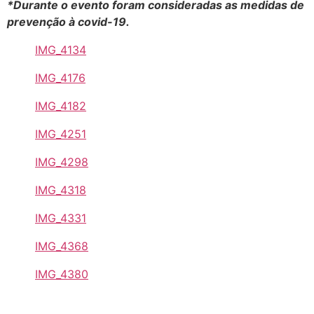
*Durante o evento foram consideradas as medidas de
prevenção à covid-19.
IMG_4134
IMG_4176
IMG_4182
IMG_4251
IMG_4298
IMG_4318
IMG_4331
IMG_4368
IMG_4380