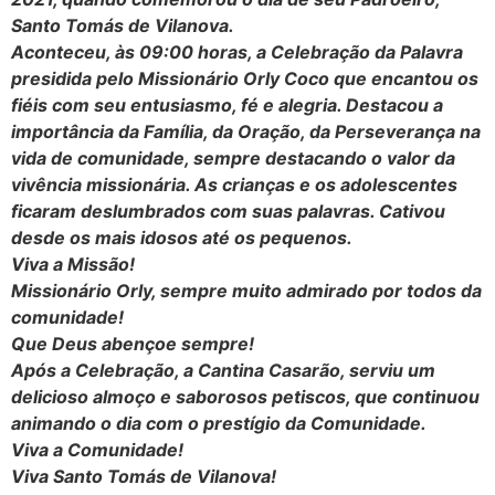
Santo Tomás de Vilanova.
Aconteceu, às 09:00 horas, a Celebração da Palavra
presidida pelo Missionário Orly Coco que encantou os
fiéis com seu entusiasmo, fé e alegria. Destacou a
importância da Família, da Oração, da Perseverança na
vida de comunidade, sempre destacando o valor da
vivência missionária. As crianças e os adolescentes
ficaram deslumbrados com suas palavras. Cativou
desde os mais idosos até os pequenos.
Viva a Missão!
Missionário Orly, sempre muito admirado por todos da
comunidade!
Que Deus abençoe sempre!
Após a Celebração, a Cantina Casarão, serviu um
delicioso almoço e saborosos petiscos, que continuou
animando o dia com o prestígio da Comunidade.
Viva a Comunidade!
Viva Santo Tomás de Vilanova!