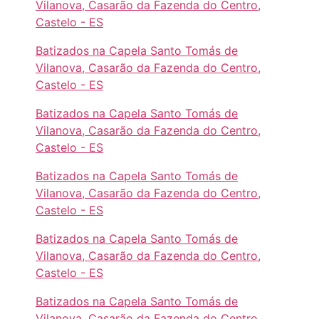
Vilanova, Casarão da Fazenda do Centro,
Castelo - ES
Batizados na Capela Santo Tomás de
Vilanova, Casarão da Fazenda do Centro,
Castelo - ES
Batizados na Capela Santo Tomás de
Vilanova, Casarão da Fazenda do Centro,
Castelo - ES
Batizados na Capela Santo Tomás de
Vilanova, Casarão da Fazenda do Centro,
Castelo - ES
Batizados na Capela Santo Tomás de
Vilanova, Casarão da Fazenda do Centro,
Castelo - ES
Batizados na Capela Santo Tomás de
Vilanova, Casarão da Fazenda do Centro,