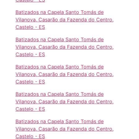
Batizados na Capela Santo Tomás de
Vilanova, Casarão da Fazenda do Centro,
Castelo - ES
Batizados na Capela Santo Tomás de
Vilanova, Casarão da Fazenda do Centro,
Castelo - ES
Batizados na Capela Santo Tomás de
Vilanova, Casarão da Fazenda do Centro,
Castelo - ES
Batizados na Capela Santo Tomás de
Vilanova, Casarão da Fazenda do Centro,
Castelo - ES
Batizados na Capela Santo Tomás de
Vilanova, Casarão da Fazenda do Centro,
Castelo - ES