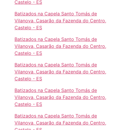
Castelo - ES
Batizados na Capela Santo Tomás de
Vilanova, Casarão da Fazenda do Centro,
Castelo - ES
Batizados na Capela Santo Tomás de
Vilanova, Casarão da Fazenda do Centro,
Castelo - ES
Batizados na Capela Santo Tomás de
Vilanova, Casarão da Fazenda do Centro,
Castelo - ES
Batizados na Capela Santo Tomás de
Vilanova, Casarão da Fazenda do Centro,
Castelo - ES
Batizados na Capela Santo Tomás de
Vilanova, Casarão da Fazenda do Centro,
Castelo - ES