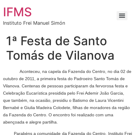
IFMS
Instituto Frei Manuel Simón
1ª Festa de Santo
Tomás de Vilanova
Aconteceu, na capela da Fazenda do Centro, no dia 02 de
outubro de 2011, a primeira festa do Padroeiro Santo Tomás de
Vilanova. Centenas de pessoas participaram da fervorosa festa e
Celebração Eucarística presidida pelo Frei Ademir João Garcia,
que também, na ocasião, presidiu o Batismo de Laura Vicentini
Bernabé e Giulia Madeira Colodete, filhas de moradores da região
da Fazenda do Centro. O encontro foi realizado com uma
abençoada e alegre partilha.
Parabéns a comunidade da Fazenda do Centro, Instituto Frei