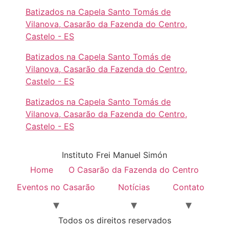
Batizados na Capela Santo Tomás de
Vilanova, Casarão da Fazenda do Centro,
Castelo - ES
Batizados na Capela Santo Tomás de
Vilanova, Casarão da Fazenda do Centro,
Castelo - ES
Batizados na Capela Santo Tomás de
Vilanova, Casarão da Fazenda do Centro,
Castelo - ES
Instituto Frei Manuel Simón
Home
O Casarão da Fazenda do Centro
Eventos no Casarão
Notícias
Contato
Todos os direitos reservados