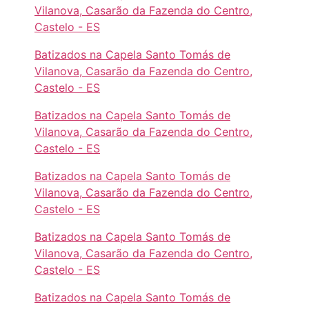
Vilanova, Casarão da Fazenda do Centro,
Castelo - ES
Batizados na Capela Santo Tomás de
Vilanova, Casarão da Fazenda do Centro,
Castelo - ES
Batizados na Capela Santo Tomás de
Vilanova, Casarão da Fazenda do Centro,
Castelo - ES
Batizados na Capela Santo Tomás de
Vilanova, Casarão da Fazenda do Centro,
Castelo - ES
Batizados na Capela Santo Tomás de
Vilanova, Casarão da Fazenda do Centro,
Castelo - ES
Batizados na Capela Santo Tomás de