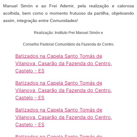
Manuel Simón e ao Frei Ademir, pela realização e calorosa
acolhida, bem como o momento frutuoso da partilha, objetivando
assim, integração entre Comunidades!
Realização: Instituto Frei Manuel Simón e
Conselho Pastoral Comunitário da Fazenda do Centro.
Batizados na Capela Santo Tomás de
Vilanova, Casarão da Fazenda do Centro,
Castelo - ES
Batizados na Capela Santo Tomás de
Vilanova, Casarão da Fazenda do Centro,
Castelo - ES
Batizados na Capela Santo Tomás de
Vilanova, Casarão da Fazenda do Centro,
Castelo - ES
Batizados na Capela Santo Tomás de