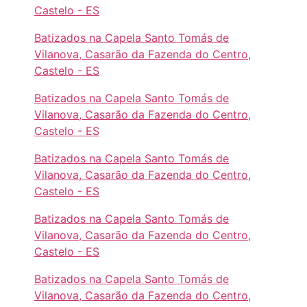
Castelo - ES
Batizados na Capela Santo Tomás de
Vilanova, Casarão da Fazenda do Centro,
Castelo - ES
Batizados na Capela Santo Tomás de
Vilanova, Casarão da Fazenda do Centro,
Castelo - ES
Batizados na Capela Santo Tomás de
Vilanova, Casarão da Fazenda do Centro,
Castelo - ES
Batizados na Capela Santo Tomás de
Vilanova, Casarão da Fazenda do Centro,
Castelo - ES
Batizados na Capela Santo Tomás de
Vilanova, Casarão da Fazenda do Centro,