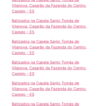
Vilanova, Casarão da Fazenda do Centro,
Castelo - ES
Batizados na Capela Santo Tomás de
Vilanova, Casarão da Fazenda do Centro,
Castelo - ES
Batizados na Capela Santo Tomás de
Vilanova, Casarão da Fazenda do Centro,
Castelo - ES
Batizados na Capela Santo Tomás de
Vilanova, Casarão da Fazenda do Centro,
Castelo - ES
Batizados na Capela Santo Tomás de
Vilanova, Casarão da Fazenda do Centro,
Castelo - ES
Batizados na Capela Santo Tomás de