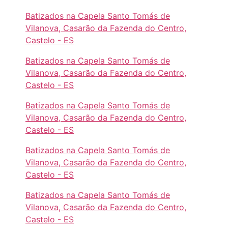
Batizados na Capela Santo Tomás de
Vilanova, Casarão da Fazenda do Centro,
Castelo - ES
Batizados na Capela Santo Tomás de
Vilanova, Casarão da Fazenda do Centro,
Castelo - ES
Batizados na Capela Santo Tomás de
Vilanova, Casarão da Fazenda do Centro,
Castelo - ES
Batizados na Capela Santo Tomás de
Vilanova, Casarão da Fazenda do Centro,
Castelo - ES
Batizados na Capela Santo Tomás de
Vilanova, Casarão da Fazenda do Centro,
Castelo - ES