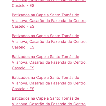
Castelo - ES
Batizados na Capela Santo Tomás de
Vilanova, Casarão da Fazenda do Centro,
Castelo - ES
Batizados na Capela Santo Tomás de
Vilanova, Casarão da Fazenda do Centro,
Castelo - ES
Batizados na Capela Santo Tomás de
Vilanova, Casarão da Fazenda do Centro,
Castelo - ES
Batizados na Capela Santo Tomás de
Vilanova, Casarão da Fazenda do Centro,
Castelo - ES
Batizados na Capela Santo Tomás de
Vilanova, Casarão da Fazenda do Centro,