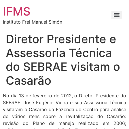
IFMS
Instituto Frei Manuel Simón
Diretor Presidente e
Assessoria Técnica
do SEBRAE visitam o
Casarão
No dia 13 de fevereiro de 2012, o Diretor Presidente do
SEBRAE, José Eugênio Vieira e sua Assessoria Técnica
visitaram o Casarão da Fazenda do Centro para análise
de vários ítens sobre a revitalização do Casarão:
revisão do Plano de manejo realizado em 2006;