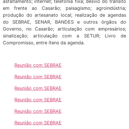
asfaltamento; internet; telefonia fixa; desvio do trânsito
em frente ao Casarão; paisagismo; agroindústria;
produção do artesanato local; realização de agendas
do SEBRAE, SENAR, BANDES e outros órgãos do
Governo, no Casarão; articulação com empresários;
sinalização; articulação com a SETUR; Livro de
Compromisso, entre ítens da agenda.
Reunião com SEBRAE
Reunião com SEBRAE
Reunião com SEBRAE
Reunião com SEBRAE
Reunião com SEBRAE
Reunião com SEBRAE