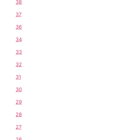
38
37
36
34
33
32
31
30
29
28
27
26