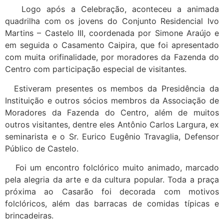
Logo após a Celebração, aconteceu a animada
quadrilha com os jovens do Conjunto Residencial Ivo
Martins – Castelo III, coordenada por Simone Araújo e
em seguida o
Casamento Caipira, que foi apresentado
com muita orifinalidade, por moradores da Fazenda do
Centro com participação especial de visitantes.
Estiveram presentes os membos da Presidência da
Instituição e outros sócios membros da Associação de
Moradores da Fazenda do Centro, além de muitos
outros visitantes, dentre eles Antônio Carlos Largura, ex
seminarista e o Sr. Eurico Eugênio Travaglia, Defensor
Público de Castelo.
Foi um encontro folclórico muito animado, marcado
pela alegria da arte e da cultura popular. Toda a praça
próxima ao Casarão foi decorada com motivos
folclóricos, além das barracas de comidas típicas e
brincadeiras.