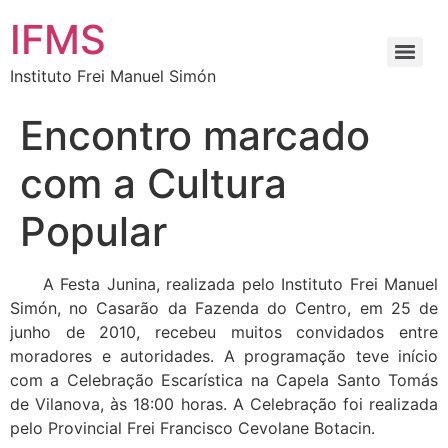
IFMS
Instituto Frei Manuel Simón
Encontro marcado
com a Cultura
Popular
A Festa Junina, realizada pelo Instituto Frei Manuel
Simón, no Casarão da Fazenda do Centro, em 25 de
junho de 2010, recebeu muitos convidados entre
moradores e autoridades. A programação teve início
com a Celebração Escarística na Capela Santo Tomás
de Vilanova, às 18:00 horas. A Celebração foi realizada
pelo Provincial Frei Francisco Cevolane Botacin.