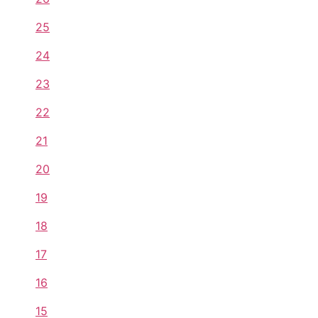
25
24
23
22
21
20
19
18
17
16
15