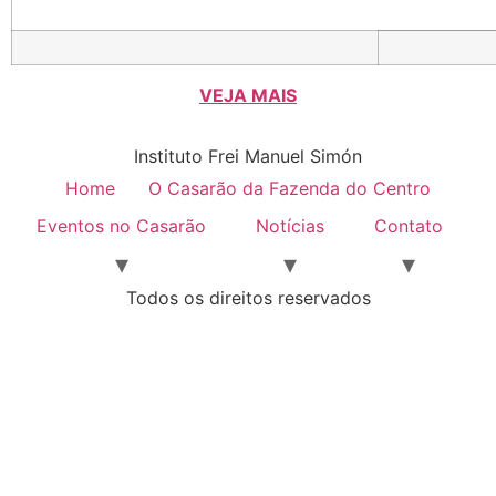
VEJA MAIS
Instituto Frei Manuel Simón
Home
O Casarão da Fazenda do Centro
Eventos no Casarão
Notícias
Contato
Todos os direitos reservados