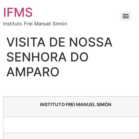
IFMS
Instituto Frei Manuel Simón
VISITA DE NOSSA
SENHORA DO
AMPARO
INSTITUTO FREI MANUEL SIMÓN