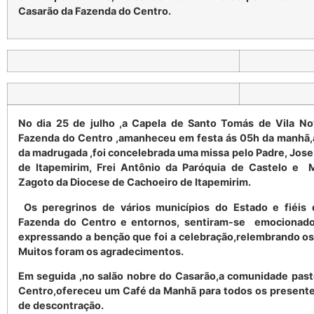
Casarão da Fazenda do Centro.
No dia 25 de julho ,a Capela de Santo Tomás de Vila N
Fazenda do Centro ,amanheceu em festa ás 05h da manhã,
da madrugada ,foi concelebrada uma missa pelo Padre, Jose
de Itapemirim, Frei Antônio da Paróquia de Castelo e
Zagoto da Diocese de Cachoeiro de Itapemirim.
Os peregrinos de vários municípios do Estado e fiéis
Fazenda do Centro e entornos, sentiram-se emocionado
expressando a benção que foi a celebração,relembrando o
Muitos foram os agradecimentos.
Em seguida ,no salão nobre do Casarão,a comunidade past
Centro,ofereceu um Café da Manhã para todos os presen
de descontração.