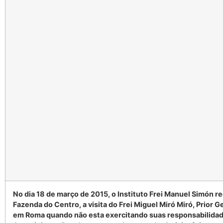
No dia 18 de março de 2015, o Instituto Frei Manuel Simón r
Fazenda do Centro, a visita do Frei Miguel Miró Miró, Prior G
em Roma quando não esta exercitando suas responsabilidad