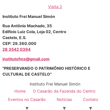
Visita 2
Instituto Frei Manuel Simón
Rua Antônio Machado, 35
Edifício Luiz Cola, Loja 02, Centro
Castelo, E.S.
CEP: 29.360.000
28 3542 0394
institutofms@gmail.com
"PRESERVANDO O PATRIMÔNIO HISTÓRICO E
CULTURAL DE CASTELO"
Instituto Frei Manuel Simón
Home
O Casarão da Fazenda do Centro
Eventos no Casarão
Notícias
Contato