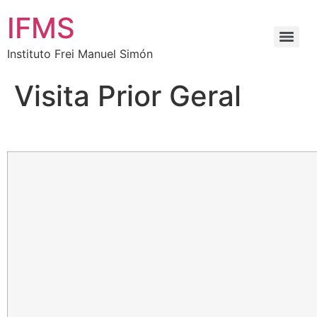
IFMS
Instituto Frei Manuel Simón
Visita Prior Geral