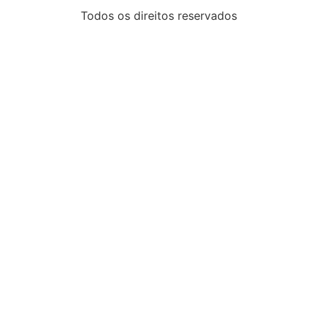
Todos os direitos reservados