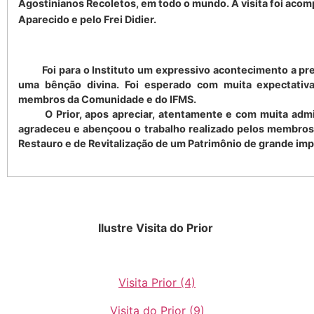
Agostinianos Recoletos, em todo o mundo. A visita foi acom
Aparecido e pelo Frei Didier.
Foi para o Instituto um expressivo acontecimento a pres
uma bênção divina. Foi esperado com muita expectativa
membros da Comunidade e do IFMS.
O Prior, apos apreciar, atentamente e com muita admir
agradeceu e abençoou o trabalho realizado pelos membros 
Restauro e de Revitalização de um Patrimônio de grande imp
Ilustre Visita do Prior
Visita Prior (4)
Visita do Prior (9)